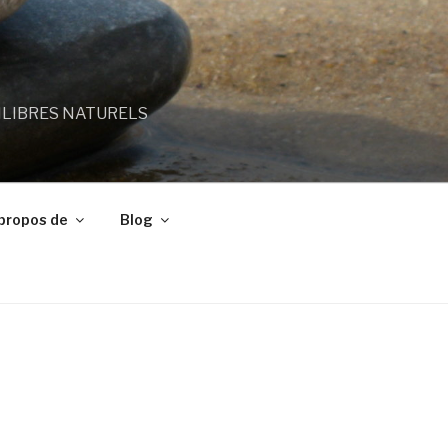
ILIBRES NATURELS
propos de
Blog