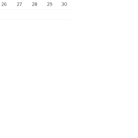
26
27
28
29
30