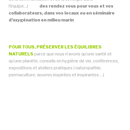
l’équipe…)
des rendez vous pour vous et vos
collaborateurs, dans vos locaux ou en séminaire
d’oxygénation en milieu marin
POUR TOUS, PRÉSERVER LES ÉQUILIBRES
NATURELS
parce que nous n’avons qu’une santé et
qu’une planète, conseils en hygiène de vie, conférences,
expositions et ateliers pratiques ( naturopathie,
permaculture, œuvres inspirées et inspirantes …)