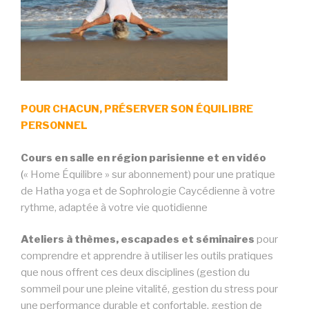
POUR CHACUN, PRÉSERVER SON ÉQUILIBRE
PERSONNEL
Cours en salle en région parisienne et en vidéo
(
« Home Équilibre » sur abonnement) pour une pratique
de Hatha yoga et de Sophrologie Caycédienne à votre
rythme, adaptée à votre vie quotidienne
Ateliers à thèmes, escapades et séminaires
pour
comprendre et apprendre à utiliser les outils pratiques
que nous offrent ces deux disciplines (gestion du
sommeil pour une pleine vitalité, gestion du stress pour
une performance durable et confortable, gestion de