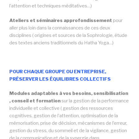
l’attention et techniques méditatives…)
Ateliers et séminaires approfondissement
pour
aller plus loin dans la connaissances de ces deux
disciplines ( origines et sources de la Sophrologie, étude
des textes anciens traditionnels du Hatha Yoga…)
POUR CHAQUE GROUPE OU ENTREPRISE,
PRÉSERVER LES ÉQUILIBRES COLLECTIFS
Modules adaptables à vos besoins, sensibilisation
, conseil et formation
sur la gestion de la performance
individuelle et collective ( gestion des ressources
cognitives, gestion de l’attention, optimisation de la
mémorisation, prise de décision, mécanismes de l’erreur,
gestion du stress, du sommeil et de la vigilance, gestion
de la communication et de la synergie dans