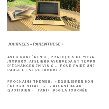
JOURNEES « PARENTHESE »
AVEC
CONFÉRENCE, PRATIQUES DE YOGA
/SOPHRO, ATELIERS AYURVEDA ET TEMPS
D’ÉCHANGES
EN VISIO … POUR
FAIRE UNE
PAUSE ET SE RETROUVER
PROCHAINS THÈMES:
« EQUILIBRER SON
ÉNERGIE VITALE », « AYURVÉDA AU
QUOTIDIEN » TARIF 85
€ LA JOURNÉE