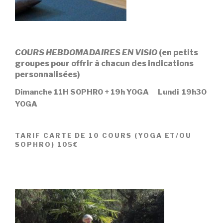
COURS HEBDOMADAIRES EN VISIO
(en petits
groupes pour
offrir à chacun des indications
personnalisées)
Dimanche 11H SOPHRO + 19h YOGA
Lundi 19h30
YOGA
TARIF CARTE DE 10 COURS (YOGA ET/OU
SOPHRO) 105€