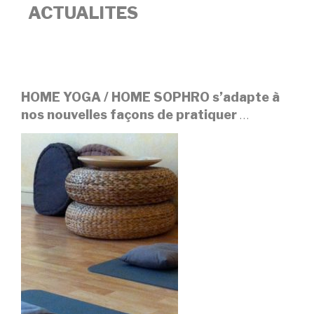
ACTUALITES
HOME YOGA / HOME SOPHRO
s’adapte à
nos nouvelles façons de pratiquer
…