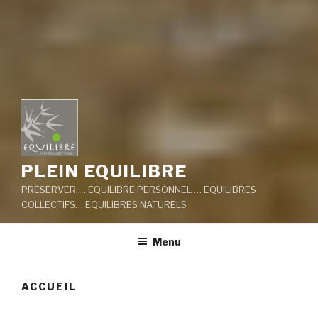
PLEIN EQUILIBRE
PRESERVER … EQUILIBRE PERSONNEL … EQUILIBRES
COLLECTIFS… EQUILIBRES NATURELS
Menu
ACCUEIL