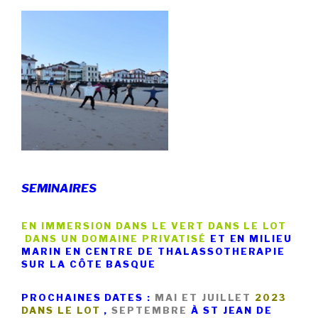
SEMINAIRES
EN IMMERSION DANS LE VERT DANS LE LOT
DANS UN DOMAINE PRIVATISÉ
ET EN MILIEU
MARIN EN CENTRE DE THALASSOTHERAPIE
SUR LA CÔTE BASQUE
PROCHAINES DATES :
MAI ET JUILLET
2023
DANS LE LOT
,
SEPTEMBRE
À ST JEAN DE