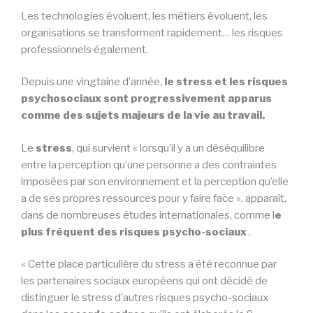
Les technologies évoluent, les métiers évoluent, les
organisations se transforment rapidement… les risques
professionnels également.
Depuis une vingtaine d’année,
le stress et les risques
psychosociaux sont progressivement apparus
comme des sujets majeurs de la vie au travail.
Le
stress
, qui survient « lorsqu’il y a un déséquilibre
entre la perception qu’une personne a des contraintes
imposées par son environnement et la perception qu’elle
a de ses propres ressources pour y faire face », apparaît,
dans de nombreuses études internationales, comme l
e
plus fréquent des risques psycho-sociaux
.
« Cette place particulière du stress a été reconnue par
les partenaires sociaux européens qui ont décidé de
distinguer le stress d’autres risques psycho-sociaux