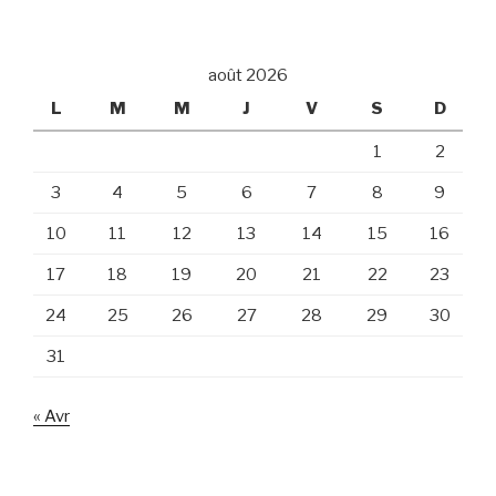
août 2026
L
M
M
J
V
S
D
1
2
3
4
5
6
7
8
9
10
11
12
13
14
15
16
17
18
19
20
21
22
23
24
25
26
27
28
29
30
31
« Avr