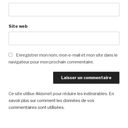
Site web
Enregistrer mon nom, mon e-mail et mon site dans le
navigateur pour mon prochain commentaire.
Ce site utilise Akismet pour réduire les indésirables.
En
savoir plus sur comment les données de vos
commentaires sont utilisées
.