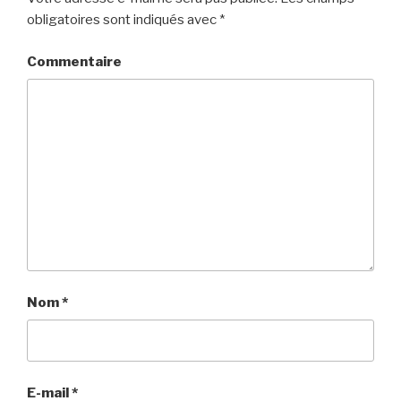
obligatoires sont indiqués avec
*
Commentaire
Nom
*
E-mail
*