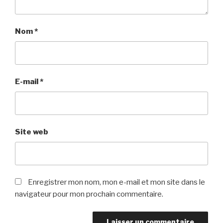
Nom
*
E-mail
*
Site web
Enregistrer mon nom, mon e-mail et mon site dans le
navigateur pour mon prochain commentaire.