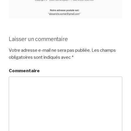
Laisser un commentaire
Votre adresse e-mail ne sera pas publiée.
Les champs
obligatoires sont indiqués avec
*
Commentaire