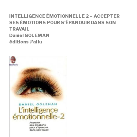
INTELLIGENCE ÉMOTIONNELLE 2 – ACCEPTER
SES ÉMOTIONS POUR S’ÉPANOUIR DANS SON
TRAVAIL
Daniel GOLEMAN
éditions J’ai lu