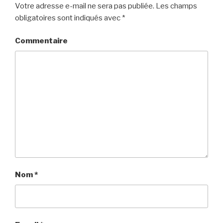
Votre adresse e-mail ne sera pas publiée.
Les champs
obligatoires sont indiqués avec
*
Commentaire
Nom
*