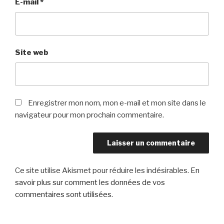
E-mail
*
Site web
Enregistrer mon nom, mon e-mail et mon site dans le
navigateur pour mon prochain commentaire.
Ce site utilise Akismet pour réduire les indésirables.
En
savoir plus sur comment les données de vos
commentaires sont utilisées
.