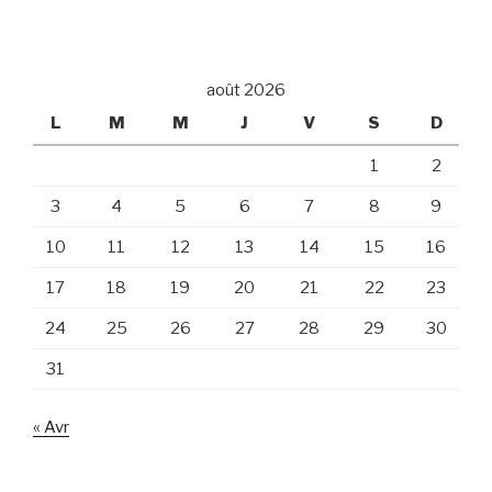
août 2026
L
M
M
J
V
S
D
1
2
3
4
5
6
7
8
9
10
11
12
13
14
15
16
17
18
19
20
21
22
23
24
25
26
27
28
29
30
31
« Avr