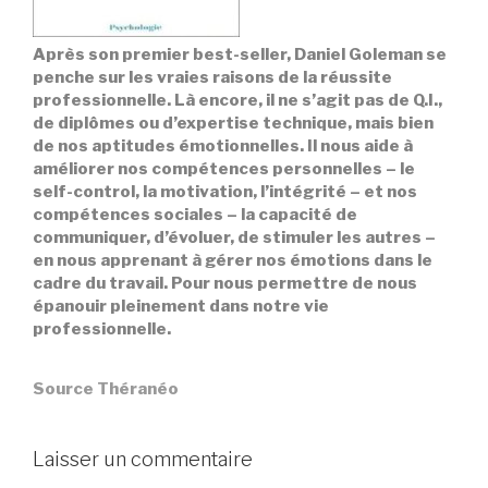
Après son premier best-seller, Daniel Goleman se
penche sur les vraies raisons de la réussite
professionnelle. Là encore, il ne s’agit pas de Q.I.,
de diplômes ou d’expertise technique, mais bien
de nos aptitudes émotionnelles. Il nous aide à
améliorer nos compétences personnelles – le
self-control, la motivation, l’intégrité – et nos
compétences sociales – la capacité de
communiquer, d’évoluer, de stimuler les autres –
en nous apprenant à gérer nos émotions dans le
cadre du travail. Pour nous permettre de nous
épanouir pleinement dans notre vie
professionnelle.
Source Théranéo
Laisser un commentaire