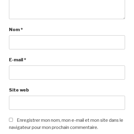
Nom
*
E-mail
*
Site web
Enregistrer mon nom, mon e-mail et mon site dans le
navigateur pour mon prochain commentaire.