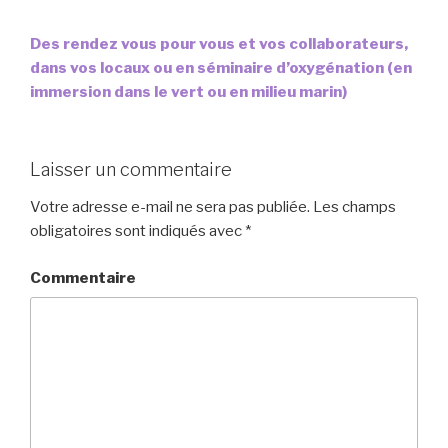
Des rendez vous pour vous et vos collaborateurs,
dans vos locaux ou en séminaire d’oxygénation (en
immersion dans le vert ou en milieu marin)
Laisser un commentaire
Votre adresse e-mail ne sera pas publiée.
Les champs
obligatoires sont indiqués avec
*
Commentaire