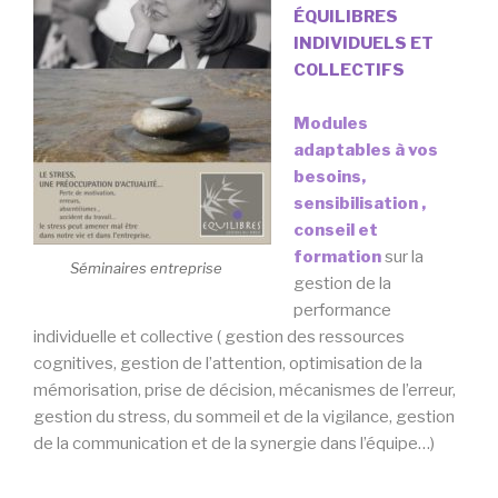
ÉQUILIBRES
INDIVIDUELS ET
COLLECTIFS
Modules
adaptables à vos
besoins,
sensibilisation ,
conseil et
formation
sur la
Séminaires entreprise
gestion de la
performance
individuelle et collective ( gestion des ressources
cognitives, gestion de l’attention, optimisation de la
mémorisation, prise de décision, mécanismes de l’erreur,
gestion du stress, du sommeil et de la vigilance, gestion
de la communication et de la synergie dans l’équipe…)