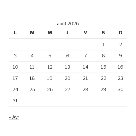
août 2026
L
M
M
J
V
S
D
1
2
3
4
5
6
7
8
9
10
11
12
13
14
15
16
17
18
19
20
21
22
23
24
25
26
27
28
29
30
31
« Avr